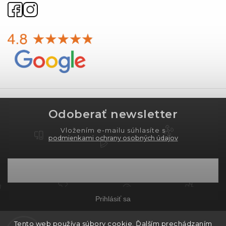
Odoberať newsletter
Vložením e-mailu súhlasíte s
podmienkami ochrany osobných údajov
Prihlásiť sa
Tento web používa súbory cookie. Ďalším prechádzaním