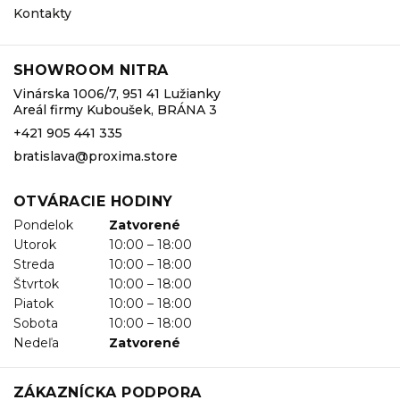
Kontakty
SHOWROOM NITRA
Vinárska 1006/7, 951 41 Lužianky
Areál firmy Kuboušek, BRÁNA 3
+421 905 441 335
bratislava@proxima.store
OTVÁRACIE HODINY
Pondelok
Zatvorené
Utorok
10:00 – 18:00
Streda
10:00 – 18:00
Štvrtok
10:00 – 18:00
Piatok
10:00 – 18:00
Sobota
10:00 – 18:00
Nedeľa
Zatvorené
ZÁKAZNÍCKA PODPORA