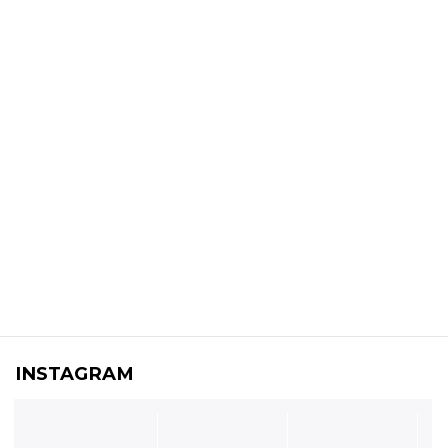
INSTAGRAM