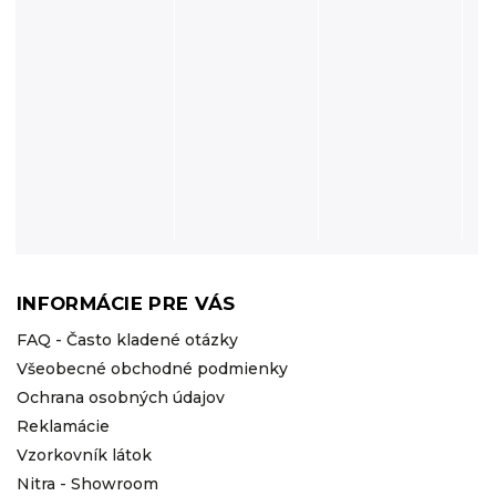
INFORMÁCIE PRE VÁS
FAQ - Často kladené otázky
Všeobecné obchodné podmienky
Ochrana osobných údajov
Reklamácie
Vzorkovník látok
Nitra - Showroom