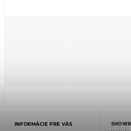
INFORMÁCIE PRE VÁS
SHOWR