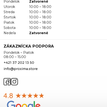
Pondelok
Zatvorené
Utorok
10:00 – 18:00
Streda
10:00 – 18:00
Štvrtok
10:00 – 18:00
Piatok
10:00 – 18:00
Sobota
10:00 – 18:00
Nedeľa
Zatvorené
ZÁKAZNÍCKA PODPORA
Pondelok – Piatok
08:00 – 15:00
+421 37 202 13 50
info@proxima.store