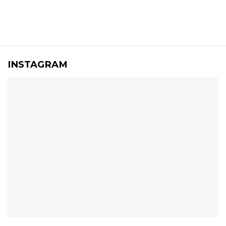
INSTAGRAM