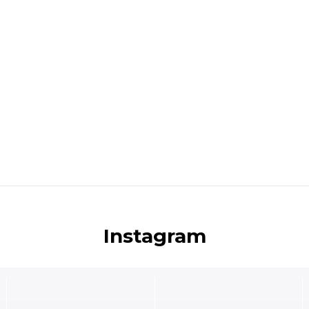
Instagram