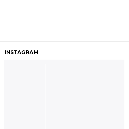
INSTAGRAM