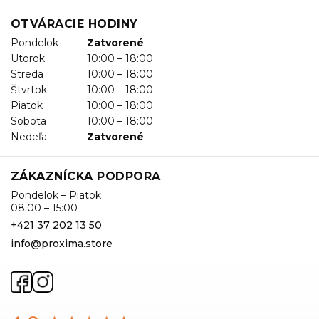
OTVÁRACIE HODINY
Pondelok
Zatvorené
Utorok
10:00 – 18:00
Streda
10:00 – 18:00
Štvrtok
10:00 – 18:00
Piatok
10:00 – 18:00
Sobota
10:00 – 18:00
Nedeľa
Zatvorené
ZÁKAZNÍCKA PODPORA
Pondelok – Piatok
08:00 – 15:00
+421 37 202 13 50
info@proxima.store