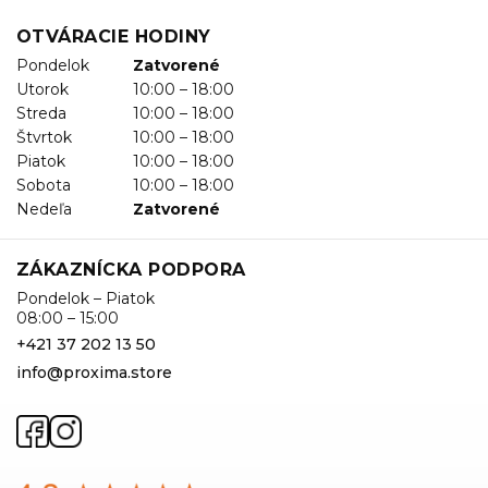
OTVÁRACIE HODINY
Pondelok
Zatvorené
Utorok
10:00 – 18:00
Streda
10:00 – 18:00
Štvrtok
10:00 – 18:00
Piatok
10:00 – 18:00
Sobota
10:00 – 18:00
Nedeľa
Zatvorené
ZÁKAZNÍCKA PODPORA
Pondelok – Piatok
08:00 – 15:00
+421 37 202 13 50
info@proxima.store