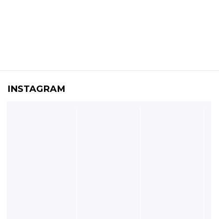
INSTAGRAM