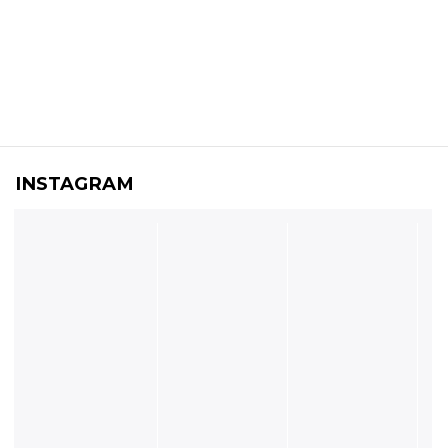
INSTAGRAM