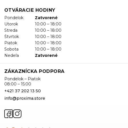
OTVÁRACIE HODINY
Pondelok
Zatvorené
Utorok
10:00 – 18:00
Streda
10:00 – 18:00
Štvrtok
10:00 – 18:00
Piatok
10:00 – 18:00
Sobota
10:00 – 18:00
Nedeľa
Zatvorené
ZÁKAZNÍCKA PODPORA
Pondelok – Piatok
08:00 – 15:00
+421 37 202 13 50
info@proxima.store