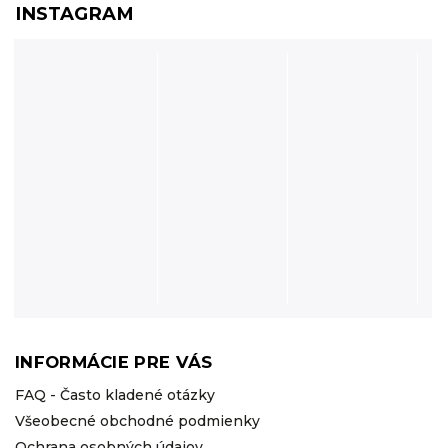
INSTAGRAM
INFORMÁCIE PRE VÁS
FAQ - Často kladené otázky
Všeobecné obchodné podmienky
Ochrana osobných údajov