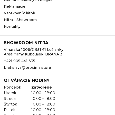
Reklamácie
Vzorkovník látok
Nitra - Showroom
Kontakty
SHOWROOM NITRA
Vinárska 1006/7, 951 41 Lužianky
Areál firmy Kuboušek, BRÁNA 3
+421 905 441 335
bratislava@proxima.store
OTVÁRACIE HODINY
Pondelok
Zatvorené
Utorok
10:00 – 18:00
Streda
10:00 – 18:00
Štvrtok
10:00 – 18:00
Piatok
10:00 – 18:00