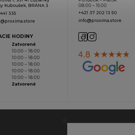
rmy Kuboušek, BRÁNA 3
08:00 – 15:00
+421 37 202 13 50
 441 335
info@proxima.store
va@proxima.store
CIE HODINY
Zatvorené
10:00 – 18:00
10:00 – 18:00
10:00 – 18:00
10:00 – 18:00
10:00 – 18:00
Zatvorené