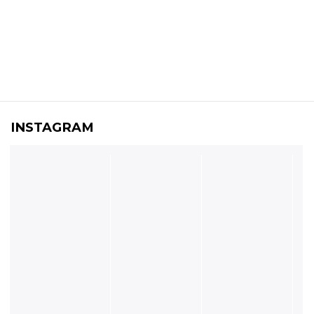
INSTAGRAM