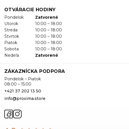
OTVÁRACIE HODINY
Pondelok
Zatvorené
Utorok
10:00 – 18:00
Streda
10:00 – 18:00
Štvrtok
10:00 – 18:00
Piatok
10:00 – 18:00
Sobota
10:00 – 18:00
Nedeľa
Zatvorené
ZÁKAZNÍCKA PODPORA
Pondelok – Piatok
08:00 – 15:00
+421 37 202 13 50
info@proxima.store