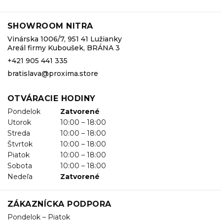
SHOWROOM NITRA
Vinárska 1006/7, 951 41 Lužianky
Areál firmy Kuboušek, BRÁNA 3
+421 905 441 335
bratislava@proxima.store
OTVÁRACIE HODINY
Pondelok
Zatvorené
Utorok
10:00 – 18:00
Streda
10:00 – 18:00
Štvrtok
10:00 – 18:00
Piatok
10:00 – 18:00
Sobota
10:00 – 18:00
Nedeľa
Zatvorené
ZÁKAZNÍCKA PODPORA
Pondelok – Piatok