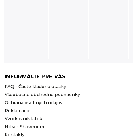
INFORMÁCIE PRE VÁS
FAQ - Často kladené otázky
Všeobecné obchodné podmienky
Ochrana osobných údajov
Reklamácie
Vzorkovník látok
Nitra - Showroom
Kontakty