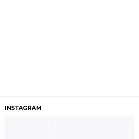
INSTAGRAM