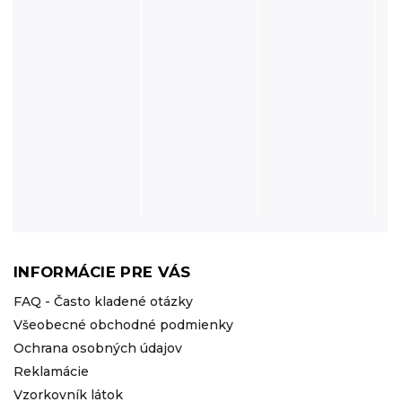
INFORMÁCIE PRE VÁS
FAQ - Často kladené otázky
Všeobecné obchodné podmienky
Ochrana osobných údajov
Reklamácie
Vzorkovník látok