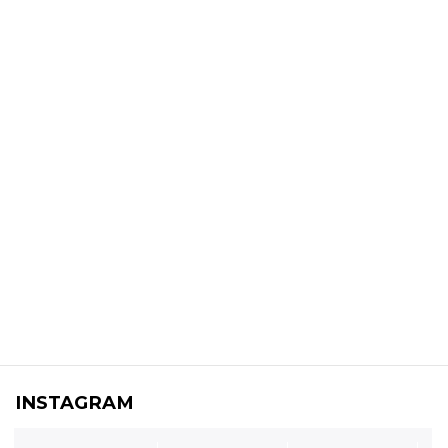
INSTAGRAM