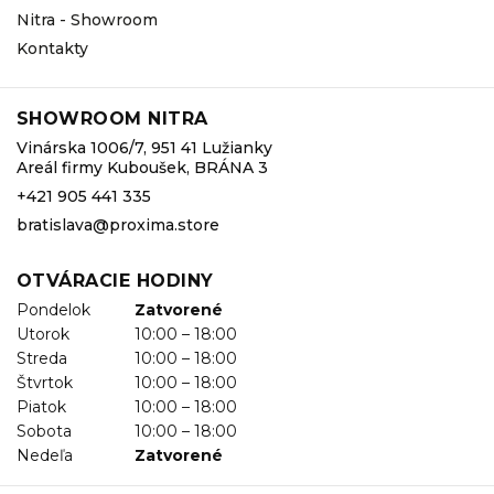
Nitra - Showroom
Kontakty
SHOWROOM NITRA
Vinárska 1006/7, 951 41 Lužianky
Areál firmy Kuboušek, BRÁNA 3
+421 905 441 335
bratislava@proxima.store
OTVÁRACIE HODINY
Pondelok
Zatvorené
Utorok
10:00 – 18:00
Streda
10:00 – 18:00
Štvrtok
10:00 – 18:00
Piatok
10:00 – 18:00
Sobota
10:00 – 18:00
Nedeľa
Zatvorené