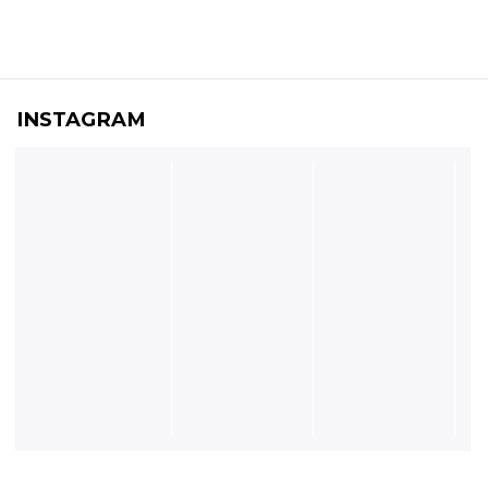
INSTAGRAM