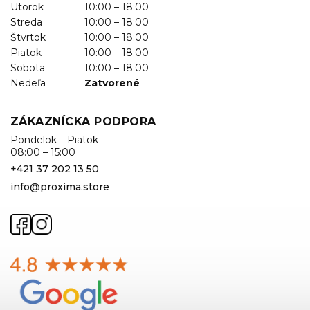
Utorok
10:00 – 18:00
Streda
10:00 – 18:00
Štvrtok
10:00 – 18:00
Piatok
10:00 – 18:00
Sobota
10:00 – 18:00
Nedeľa
Zatvorené
ZÁKAZNÍCKA PODPORA
Pondelok – Piatok
08:00 – 15:00
+421 37 202 13 50
info@proxima.store