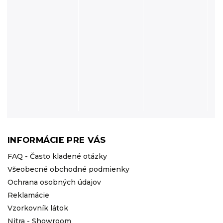
INFORMÁCIE PRE VÁS
FAQ - Často kladené otázky
Všeobecné obchodné podmienky
Ochrana osobných údajov
Reklamácie
Vzorkovník látok
Nitra - Showroom