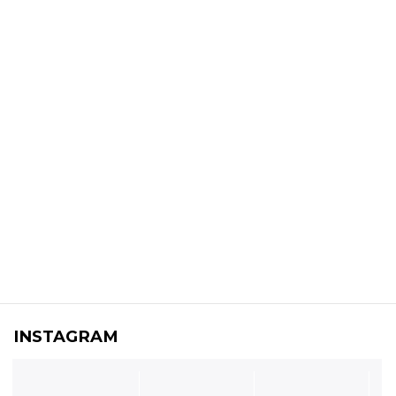
INSTAGRAM