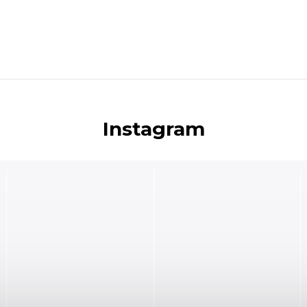
Instagram