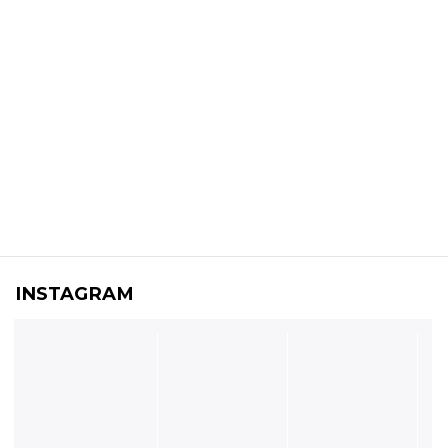
INSTAGRAM