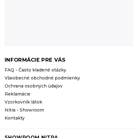
INFORMÁCIE PRE VÁS
FAQ - Často kladené otázky
Všeobecné obchodné podmienky
Ochrana osobných údajov
Reklamácie
Vzorkovník látok
Nitra - Showroom
Kontakty
SHOWROOM NITRA