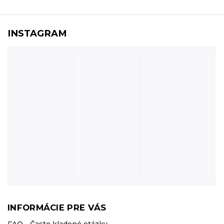
INSTAGRAM
INFORMÁCIE PRE VÁS
FAQ - Často kladené otázky