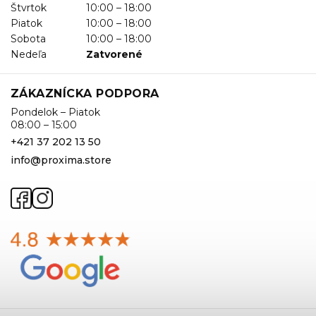
Štvrtok
10:00 – 18:00
Piatok
10:00 – 18:00
Sobota
10:00 – 18:00
Nedeľa
Zatvorené
ZÁKAZNÍCKA PODPORA
Pondelok – Piatok
08:00 – 15:00
+421 37 202 13 50
info@proxima.store