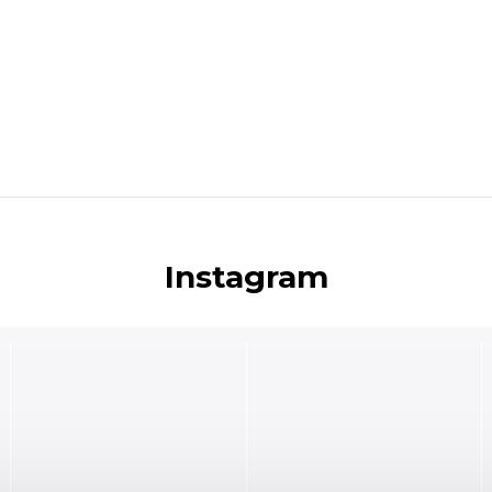
Instagram