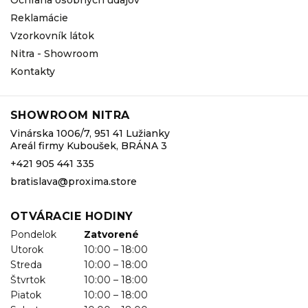
Reklamácie
Vzorkovník látok
Nitra - Showroom
Kontakty
SHOWROOM NITRA
Vinárska 1006/7, 951 41 Lužianky
Areál firmy Kuboušek, BRÁNA 3
+421 905 441 335
bratislava@proxima.store
OTVÁRACIE HODINY
Pondelok
Zatvorené
Utorok
10:00 – 18:00
Streda
10:00 – 18:00
Štvrtok
10:00 – 18:00
Piatok
10:00 – 18:00