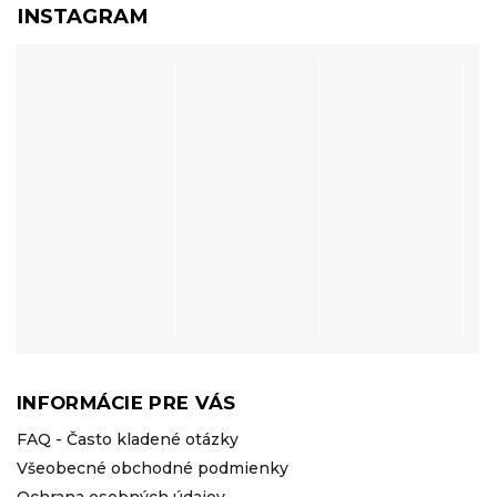
INSTAGRAM
INFORMÁCIE PRE VÁS
FAQ - Často kladené otázky
Všeobecné obchodné podmienky
Ochrana osobných údajov