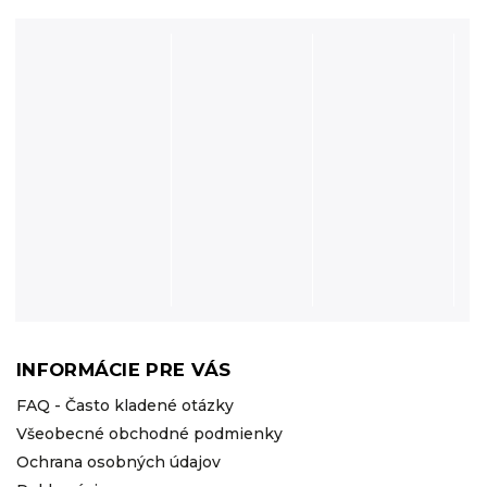
INFORMÁCIE PRE VÁS
FAQ - Často kladené otázky
Všeobecné obchodné podmienky
Ochrana osobných údajov