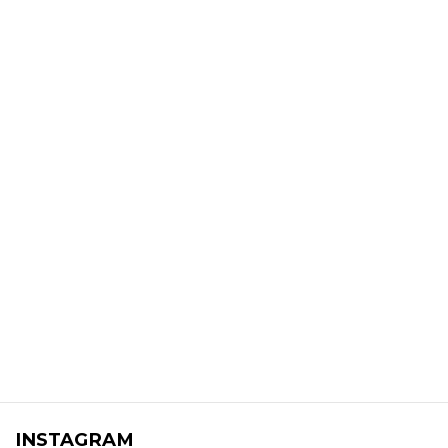
INSTAGRAM