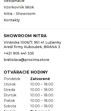
Reklamácie
Vzorkovník látok
Nitra - Showroom
Kontakty
SHOWROOM NITRA
Vinárska 1006/7, 951 41 Lužianky
Areál firmy Kuboušek, BRÁNA 3
+421 905 441 335
bratislava@proxima.store
OTVÁRACIE HODINY
Pondelok
Zatvorené
Utorok
10:00 – 18:00
Streda
10:00 – 18:00
Štvrtok
10:00 – 18:00
Piatok
10:00 – 18:00
Sobota
10:00 – 18:00