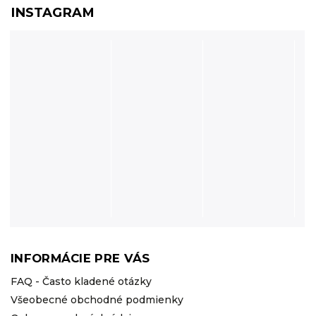
INSTAGRAM
INFORMÁCIE PRE VÁS
FAQ - Často kladené otázky
Všeobecné obchodné podmienky