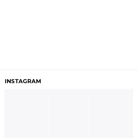
INSTAGRAM