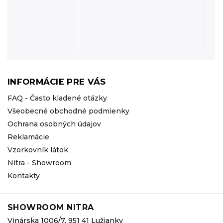
INFORMÁCIE PRE VÁS
FAQ - Často kladené otázky
Všeobecné obchodné podmienky
Ochrana osobných údajov
Reklamácie
Vzorkovník látok
Nitra - Showroom
Kontakty
SHOWROOM NITRA
Vinárska 1006/7, 951 41 Lužianky