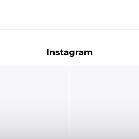
Instagram