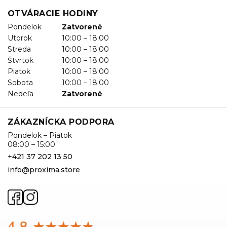
OTVÁRACIE HODINY
Pondelok
Zatvorené
Utorok
10:00 – 18:00
Streda
10:00 – 18:00
Štvrtok
10:00 – 18:00
Piatok
10:00 – 18:00
Sobota
10:00 – 18:00
Nedeľa
Zatvorené
ZÁKAZNÍCKA PODPORA
Pondelok – Piatok
08:00 – 15:00
+421 37 202 13 50
info@proxima.store