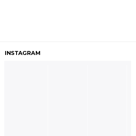
INSTAGRAM