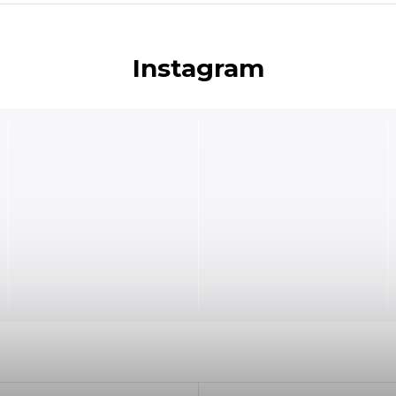
Instagram