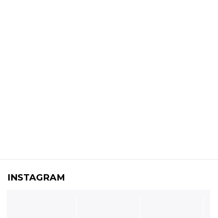
INSTAGRAM