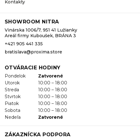
Kontakty
SHOWROOM NITRA
Vinárska 1006/7, 951 41 Lužianky
Areál firmy Kuboušek, BRÁNA 3
+421 905 441 335
bratislava@proxima.store
OTVÁRACIE HODINY
Pondelok
Zatvorené
Utorok
10:00 – 18:00
Streda
10:00 – 18:00
Štvrtok
10:00 – 18:00
Piatok
10:00 – 18:00
Sobota
10:00 – 18:00
Nedeľa
Zatvorené
ZÁKAZNÍCKA PODPORA