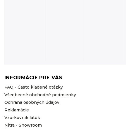
INFORMÁCIE PRE VÁS
FAQ - Často kladené otázky
Všeobecné obchodné podmienky
Ochrana osobných údajov
Reklamácie
Vzorkovník látok
Nitra - Showroom