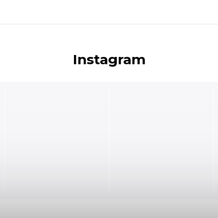
Instagram