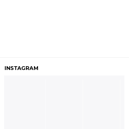
INSTAGRAM