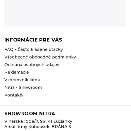
INFORMÁCIE PRE VÁS
FAQ - Často kladené otázky
Všeobecné obchodné podmienky
Ochrana osobných údajov
Reklamácie
Vzorkovník látok
Nitra - Showroom
Kontakty
SHOWROOM NITRA
Vinárska 1006/7, 951 41 Lužianky
Areál firmy Kuboušek, BRÁNA 3