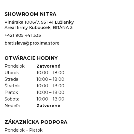
SHOWROOM NITRA
Vinárska 1006/7, 951 41 Lužianky
Areál firmy Kuboušek, BRÁNA 3
+421 905 441 335
bratislava@proxima.store
OTVÁRACIE HODINY
Pondelok
Zatvorené
Utorok
10:00 – 18:00
Streda
10:00 – 18:00
Štvrtok
10:00 – 18:00
Piatok
10:00 – 18:00
Sobota
10:00 – 18:00
Nedeľa
Zatvorené
ZÁKAZNÍCKA PODPORA
Pondelok – Piatok