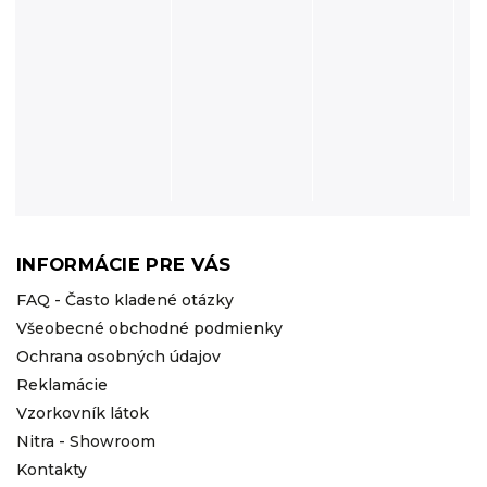
INFORMÁCIE PRE VÁS
FAQ - Často kladené otázky
Všeobecné obchodné podmienky
Ochrana osobných údajov
Reklamácie
Vzorkovník látok
Nitra - Showroom
Kontakty