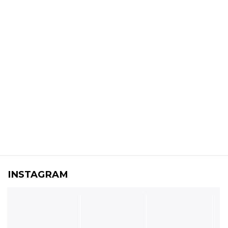
INSTAGRAM