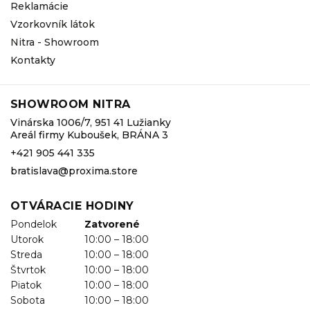
Reklamácie
Vzorkovník látok
Nitra - Showroom
Kontakty
SHOWROOM NITRA
Vinárska 1006/7, 951 41 Lužianky
Areál firmy Kuboušek, BRÁNA 3
+421 905 441 335
bratislava@proxima.store
OTVÁRACIE HODINY
Pondelok
Zatvorené
Utorok
10:00 – 18:00
Streda
10:00 – 18:00
Štvrtok
10:00 – 18:00
Piatok
10:00 – 18:00
Sobota
10:00 – 18:00