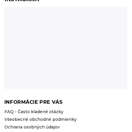
INFORMÁCIE PRE VÁS
FAQ - Často kladené otázky
Všeobecné obchodné podmienky
Ochrana osobných údajov