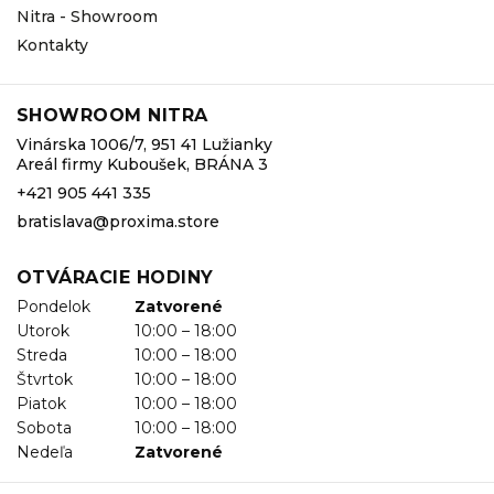
Nitra - Showroom
Kontakty
SHOWROOM NITRA
Vinárska 1006/7, 951 41 Lužianky
Areál firmy Kuboušek, BRÁNA 3
+421 905 441 335
bratislava@proxima.store
OTVÁRACIE HODINY
Pondelok
Zatvorené
Utorok
10:00 – 18:00
Streda
10:00 – 18:00
Štvrtok
10:00 – 18:00
Piatok
10:00 – 18:00
Sobota
10:00 – 18:00
Nedeľa
Zatvorené