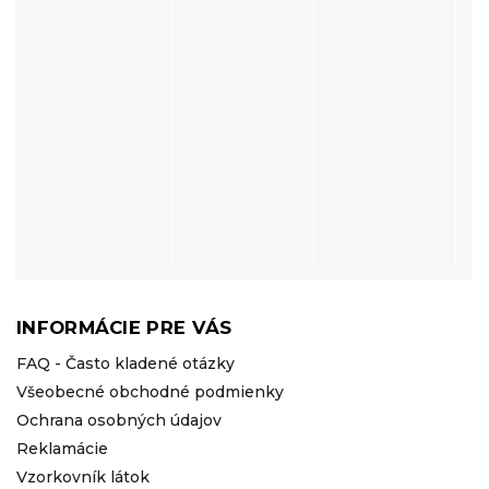
INFORMÁCIE PRE VÁS
FAQ - Často kladené otázky
Všeobecné obchodné podmienky
Ochrana osobných údajov
Reklamácie
Vzorkovník látok