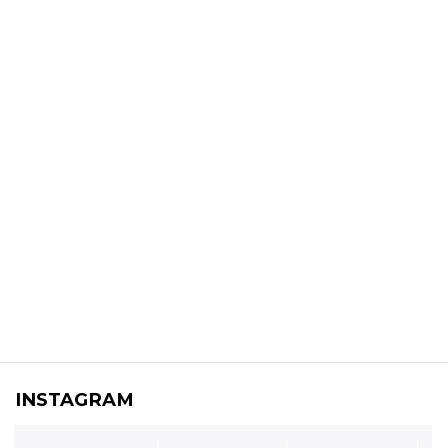
INSTAGRAM