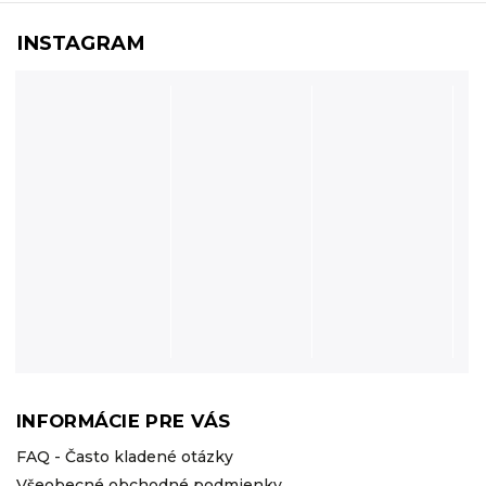
INSTAGRAM
INFORMÁCIE PRE VÁS
FAQ - Často kladené otázky
Všeobecné obchodné podmienky