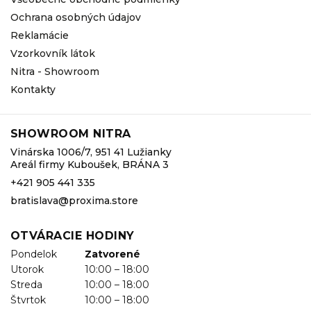
Ochrana osobných údajov
Reklamácie
Vzorkovník látok
Nitra - Showroom
Kontakty
SHOWROOM NITRA
Vinárska 1006/7, 951 41 Lužianky
Areál firmy Kuboušek, BRÁNA 3
+421 905 441 335
bratislava@proxima.store
OTVÁRACIE HODINY
Pondelok
Zatvorené
Utorok
10:00 – 18:00
Streda
10:00 – 18:00
Štvrtok
10:00 – 18:00