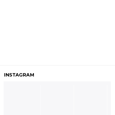
INSTAGRAM