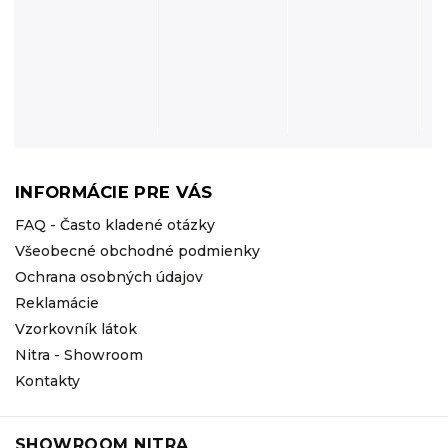
INFORMÁCIE PRE VÁS
FAQ - Často kladené otázky
Všeobecné obchodné podmienky
Ochrana osobných údajov
Reklamácie
Vzorkovník látok
Nitra - Showroom
Kontakty
SHOWROOM NITRA