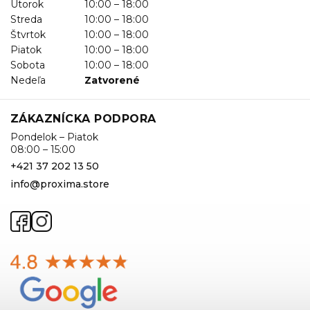
Utorok
10:00 – 18:00
Streda
10:00 – 18:00
Štvrtok
10:00 – 18:00
Piatok
10:00 – 18:00
Sobota
10:00 – 18:00
Nedeľa
Zatvorené
ZÁKAZNÍCKA PODPORA
Pondelok – Piatok
08:00 – 15:00
+421 37 202 13 50
info@proxima.store