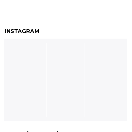
INSTAGRAM