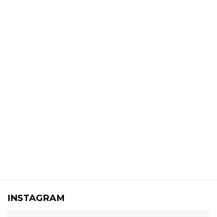
INSTAGRAM