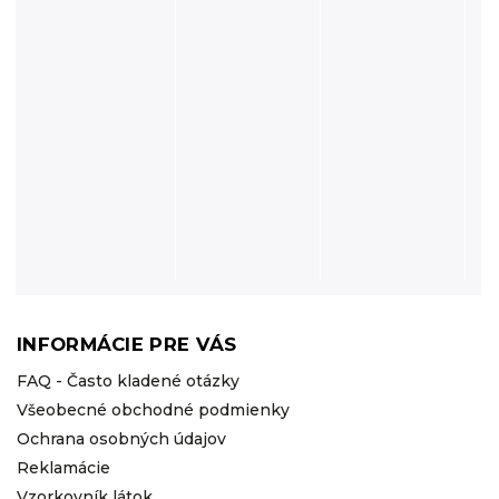
INFORMÁCIE PRE VÁS
FAQ - Často kladené otázky
Všeobecné obchodné podmienky
Ochrana osobných údajov
Reklamácie
Vzorkovník látok