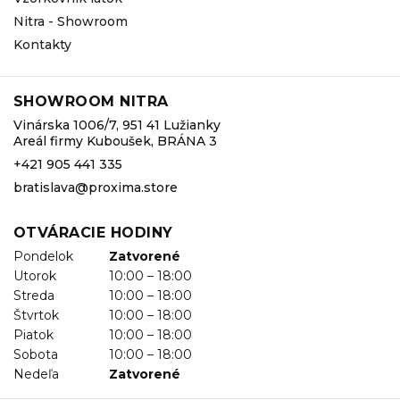
Nitra - Showroom
Kontakty
SHOWROOM NITRA
Vinárska 1006/7, 951 41 Lužianky
Areál firmy Kuboušek, BRÁNA 3
+421 905 441 335
bratislava@proxima.store
OTVÁRACIE HODINY
Pondelok
Zatvorené
Utorok
10:00 – 18:00
Streda
10:00 – 18:00
Štvrtok
10:00 – 18:00
Piatok
10:00 – 18:00
Sobota
10:00 – 18:00
Nedeľa
Zatvorené