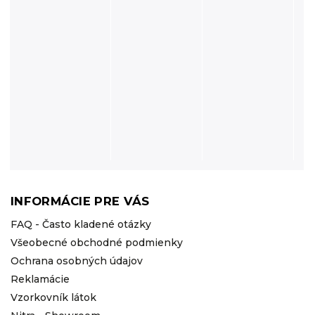
INFORMÁCIE PRE VÁS
FAQ - Často kladené otázky
Všeobecné obchodné podmienky
Ochrana osobných údajov
Reklamácie
Vzorkovník látok