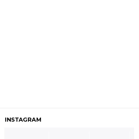
INSTAGRAM