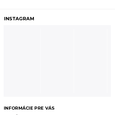
INSTAGRAM
INFORMÁCIE PRE VÁS