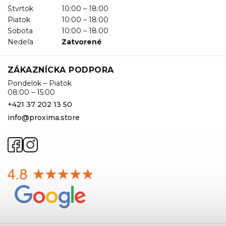
Štvrtok
10:00 – 18:00
Piatok
10:00 – 18:00
Sobota
10:00 – 18:00
Nedeľa
Zatvorené
ZÁKAZNÍCKA PODPORA
Pondelok – Piatok
08:00 – 15:00
+421 37 202 13 50
info@proxima.store