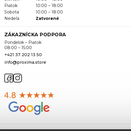
Piatok
10:00 – 18:00
Sobota
10:00 – 18:00
Nedeľa
Zatvorené
ZÁKAZNÍCKA PODPORA
Pondelok – Piatok
08:00 – 15:00
+421 37 202 13 50
info@proxima.store