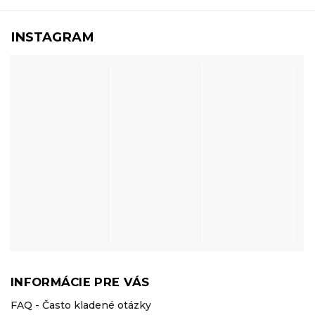
INSTAGRAM
INFORMÁCIE PRE VÁS
FAQ - Často kladené otázky