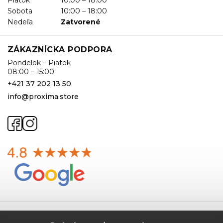
Sobota
10:00 – 18:00
Nedeľa
Zatvorené
ZÁKAZNÍCKA PODPORA
Pondelok – Piatok
08:00 – 15:00
+421 37 202 13 50
info@proxima.store