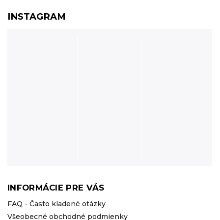
INSTAGRAM
INFORMÁCIE PRE VÁS
FAQ - Často kladené otázky
Všeobecné obchodné podmienky