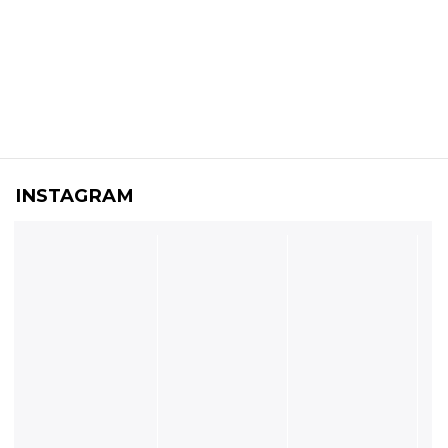
INSTAGRAM