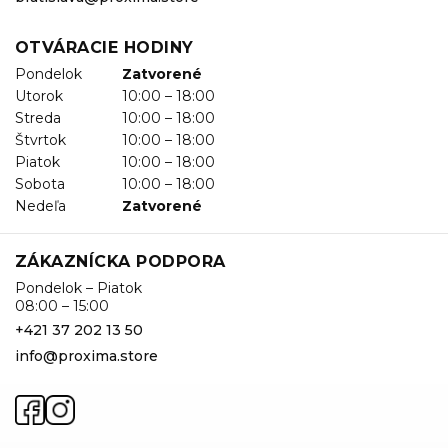
OTVÁRACIE HODINY
Pondelok
Zatvorené
Utorok
10:00 – 18:00
Streda
10:00 – 18:00
Štvrtok
10:00 – 18:00
Piatok
10:00 – 18:00
Sobota
10:00 – 18:00
Nedeľa
Zatvorené
ZÁKAZNÍCKA PODPORA
Pondelok – Piatok
08:00 – 15:00
+421 37 202 13 50
info@proxima.store