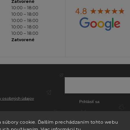
Zatvorené
10:00 – 18:00
10:00 – 18:00
10:00 – 18:00
10:00 – 18:00
10:00 – 18:00
Zatvorené
 osobných údajov
Prihlásiť sa
 súbory cookie. Ďalším prechádzaním tohto webu
s ich používaním. Viac informácií
tu
.