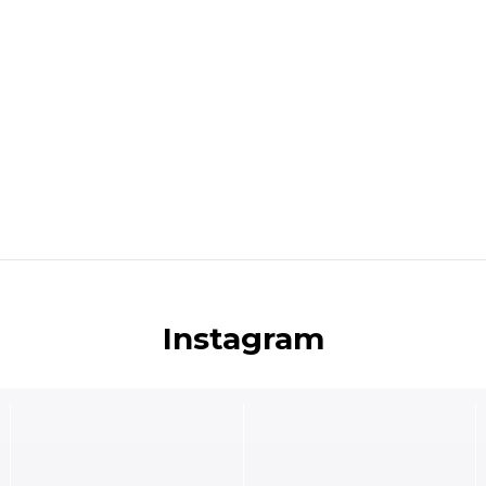
Instagram