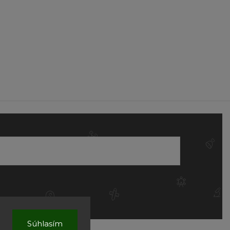
Súhlasím