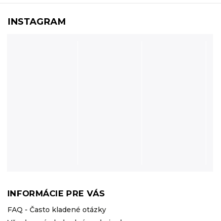
INSTAGRAM
INFORMÁCIE PRE VÁS
FAQ - Často kladené otázky