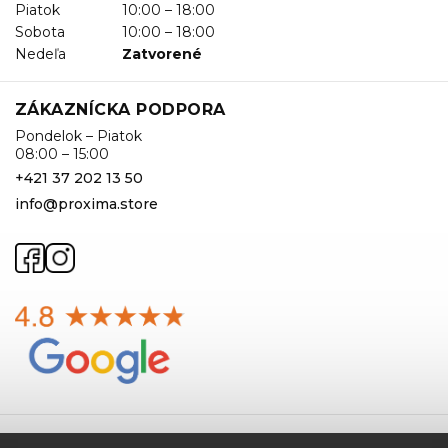
Piatok
10:00 – 18:00
Sobota
10:00 – 18:00
Nedeľa
Zatvorené
ZÁKAZNÍCKA PODPORA
Pondelok – Piatok
08:00 – 15:00
+421 37 202 13 50
info@proxima.store