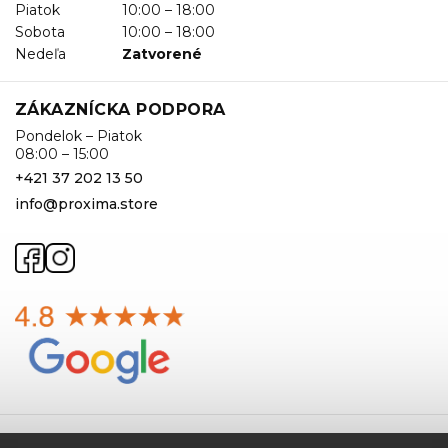
Piatok
10:00 – 18:00
Sobota
10:00 – 18:00
Nedeľa
Zatvorené
ZÁKAZNÍCKA PODPORA
Pondelok – Piatok
08:00 – 15:00
+421 37 202 13 50
info@proxima.store