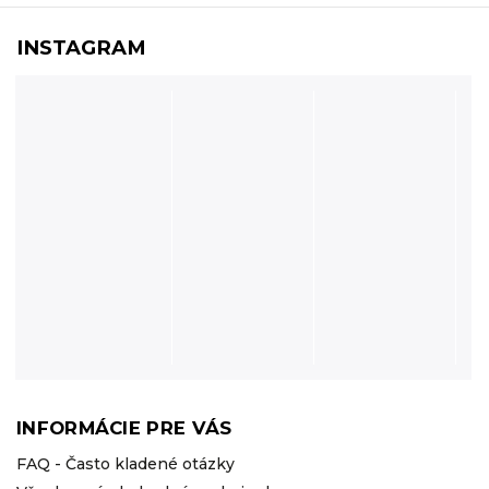
INSTAGRAM
INFORMÁCIE PRE VÁS
FAQ - Často kladené otázky