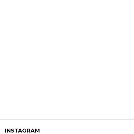
INSTAGRAM