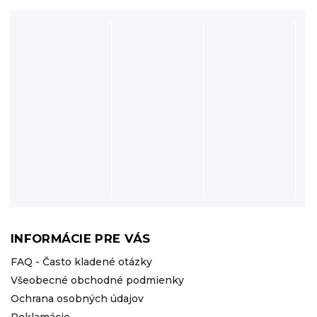
INFORMÁCIE PRE VÁS
FAQ - Často kladené otázky
Všeobecné obchodné podmienky
Ochrana osobných údajov
Reklamácie