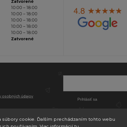
Zatvorené
10:00 – 18:00
10:00 – 18:00
10:00 – 18:00
10:00 – 18:00
10:00 – 18:00
Zatvorené
 osobných údajov
Prihlásiť sa
 súbory cookie. Ďalším prechádzaním tohto webu
s ich používaním. Viac informácií
tu
.