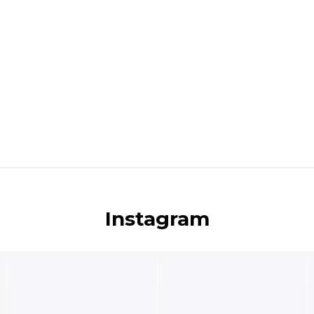
Instagram