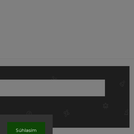
Súhlasím