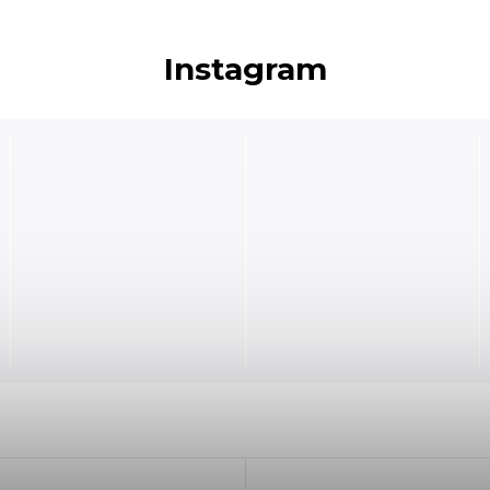
Instagram