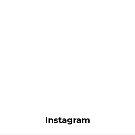
Instagram