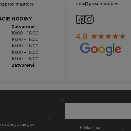
info@proxima.store
va@proxima.store
CIE HODINY
Zatvorené
10:00 – 18:00
10:00 – 18:00
10:00 – 18:00
10:00 – 18:00
10:00 – 18:00
Zatvorené
 osobných údajov
Prihlásiť sa