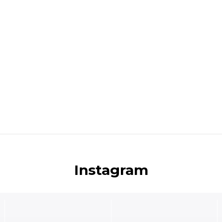
Instagram