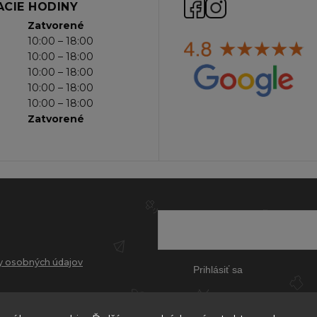
CIE HODINY
Zatvorené
10:00 – 18:00
10:00 – 18:00
10:00 – 18:00
10:00 – 18:00
10:00 – 18:00
Zatvorené
 osobných údajov
Prihlásiť sa