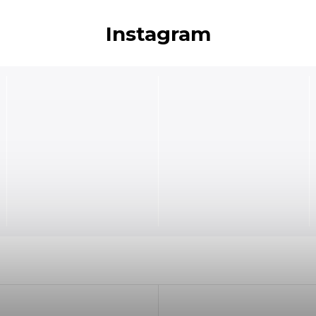
Instagram